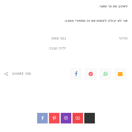
לאהוב את מי שאני.
אני לא יכולה לעשות את זה מאחורי מסכה.
תדהר
כמו שאת
ילדה טובה
SHARE ON