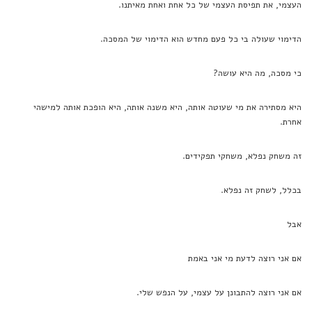
העצמי, את תפיסת העצמי של כל אחת ואחת מאיתנו.
הדימוי שעולה בי כל פעם מחדש הוא הדימוי של המסכה.
כי מסכה, מה היא עושה?
היא מסתירה את מי שעוטה אותה, היא משנה אותה, היא הופכת אותה למישהי
אחרת.
זה משחק נפלא, משחקי תפקידים.
בכלל, לשחק זה נפלא.
אבל
אם אני רוצה לדעת מי אני באמת
אם אני רוצה להתבונן על עצמי, על הנפש שלי.